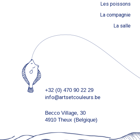
Les poissons
La compagnie
La salle
+32 (0) 470 90 22 29
info@artsetcouleurs.be
Becco Village, 30
4910 Theux (Belgique)