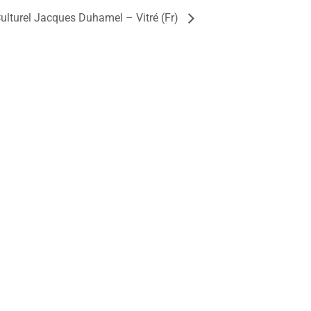
ulturel Jacques Duhamel – Vitré (Fr)