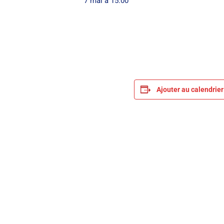
7 mai à 15:00
Ajouter au calendrier