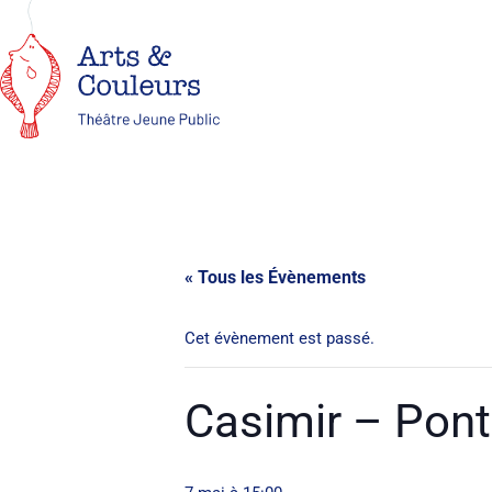
« Tous les Évènements
Cet évènement est passé.
Casimir – Pont