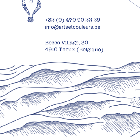
+32 (0) 470 90 22 29
info@artsetcouleurs.be
Becco Village, 30
4910 Theux (Belgique)