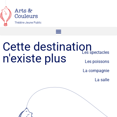
Cette destination
Les spectacles
n'existe plus
Les poissons
La compagnie
La salle