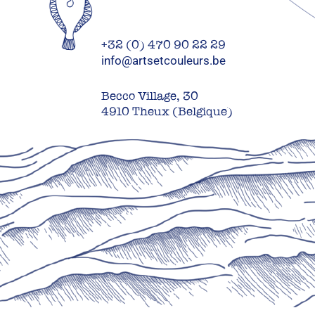
+32 (0) 470 90 22 29
info@artsetcouleurs.be
Becco Village, 30
4910 Theux (Belgique)