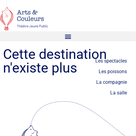
Cette destination
Les spectacles
n'existe plus
Les poissons
La compagnie
La salle