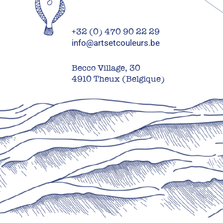
+32 (0) 470 90 22 29
info@artsetcouleurs.be
Becco Village, 30
4910 Theux (Belgique)