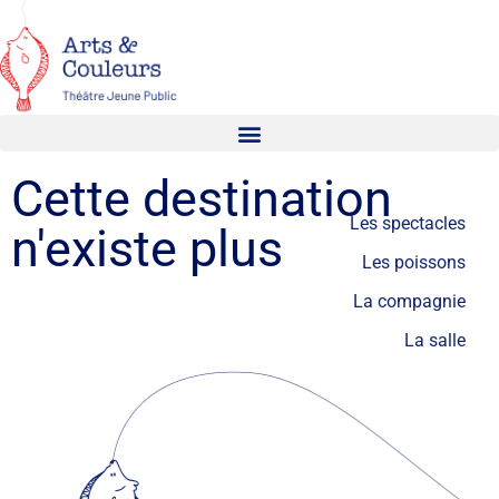
Cette destination
Les spectacles
n'existe plus
Les poissons
La compagnie
La salle