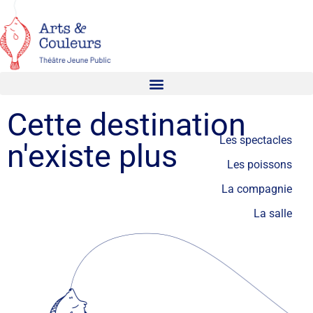
Cette destination
Les spectacles
n'existe plus
Les poissons
La compagnie
La salle