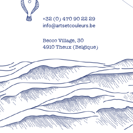
+32 (0) 470 90 22 29
info@artsetcouleurs.be
Becco Village, 30
4910 Theux (Belgique)