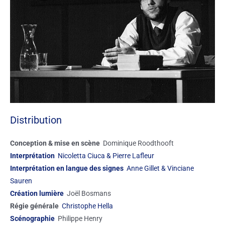
Distribution
Conception & mise en scène
Dominique Roodthooft
Interprétation
Nicoletta Ciuca & Pierre Lafleur
Interprétation en langue des signes
Anne Gillet & Vinciane
Sauren
Création lumière
Joël Bosmans
Régie générale
Christophe Hella
Scénographie
Philippe Henry