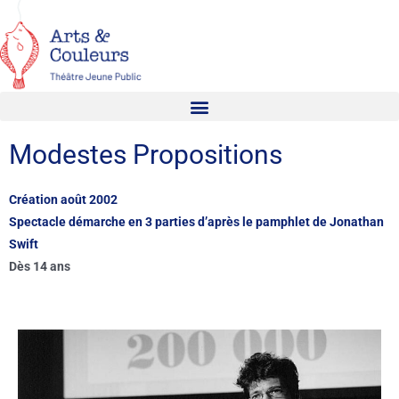
Modestes Propositions
Création août 2002
Spectacle démarche en 3 parties d’après le pamphlet de Jonathan
Swift
Dès 14 ans