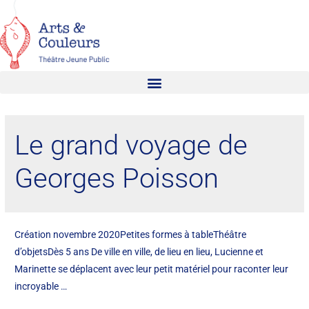
Le grand voyage de
Georges Poisson
Création novembre 2020Petites formes à tableThéâtre
d’objetsDès 5 ans De ville en ville, de lieu en lieu, Lucienne et
Marinette se déplacent avec leur petit matériel pour raconter leur
incroyable …