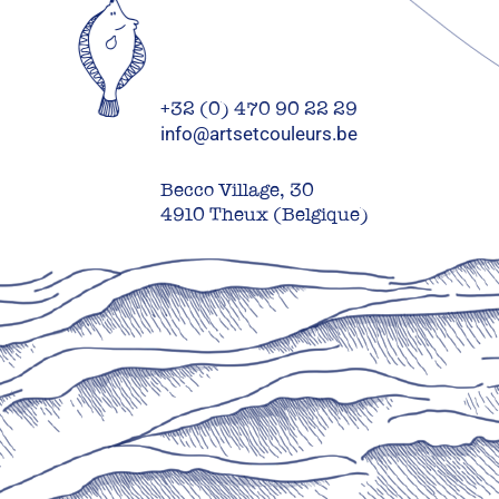
+32 (0) 470 90 22 29
info@artsetcouleurs.be
Becco Village, 30
4910 Theux (Belgique)