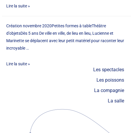
Lire la suite »
Création novembre 2020Petites formes à tableThéâtre
d’objetsDès 5 ans De ville en ville, de lieu en lieu, Lucienne et
Marinette se déplacent avec leur petit matériel pour raconter leur
incroyable …
Lire la suite »
Les spectacles
Les poissons
La compagnie
La salle