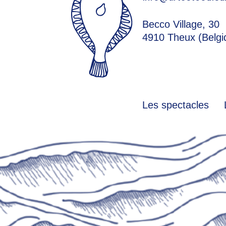
Becco Village, 30
4910 Theux (Belgi
Les spectacles