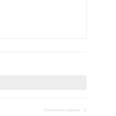
Évènements
suivants