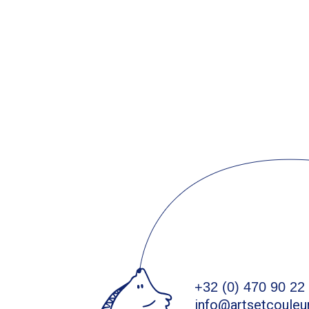
+32 (0) 470 90 22
info@artsetcouleu