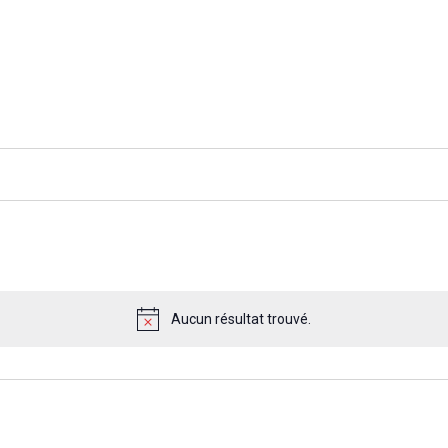
Aucun résultat trouvé.
Notice