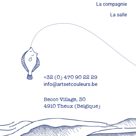
La compagnie
La salle
+32 (0) 470 90 22 29
info@artsetcouleurs.be
Becco Village, 30
4910 Theux (Belgique)