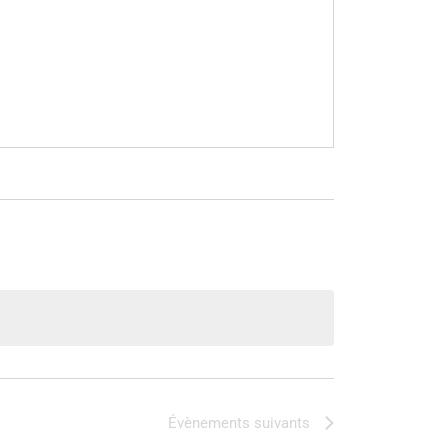
Évènements
suivants