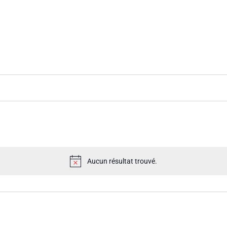
Aucun résultat trouvé.
Notice