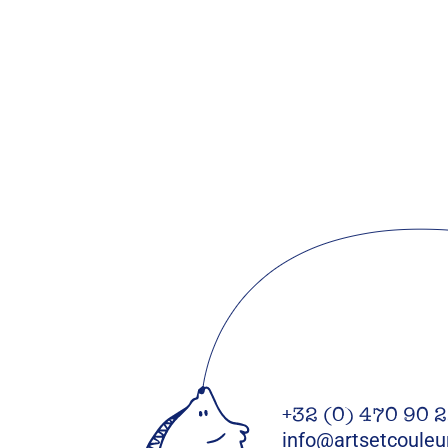
+32 (0) 470 90 
info@artsetcouleu