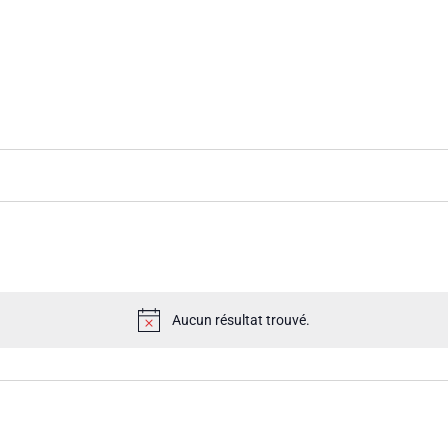
Aucun résultat trouvé.
Notice