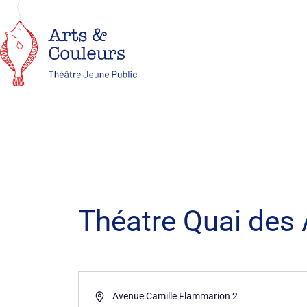
Théatre Quai des 
Adresse
Avenue Camille Flammarion 2