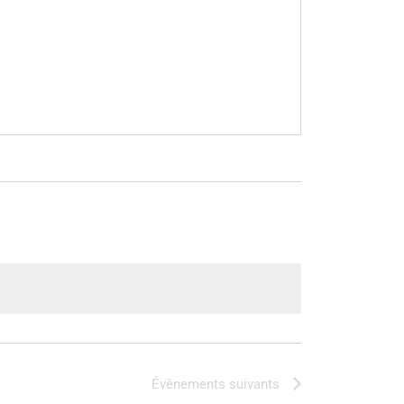
Évènements
suivants